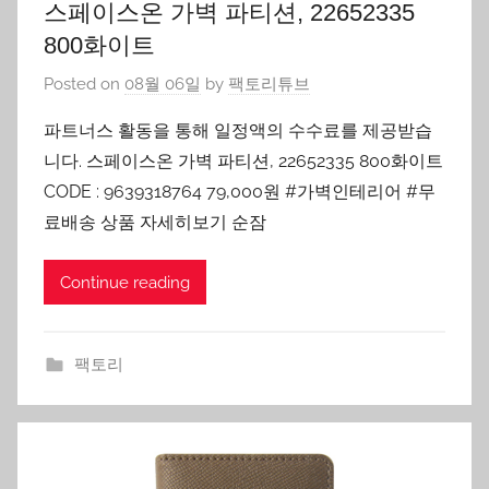
스페이스온 가벽 파티션, 22652335
800화이트
Posted on
08월 06일
by
팩토리튜브
파트너스 활동을 통해 일정액의 수수료를 제공받습
니다. 스페이스온 가벽 파티션, 22652335 800화이트
CODE : 9639318764 79,000원 #가벽인테리어 #무
료배송 상품 자세히보기 순잠
Continue reading
팩토리