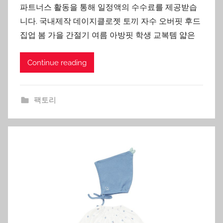
파트너스 활동을 통해 일정액의 수수료를 제공받습
니다. 국내제작 데이지클로젯 토끼 자수 오버핏 후드
집업 봄 가을 간절기 여름 아방핏 학생 교복템 얇은
Continue reading
팩토리