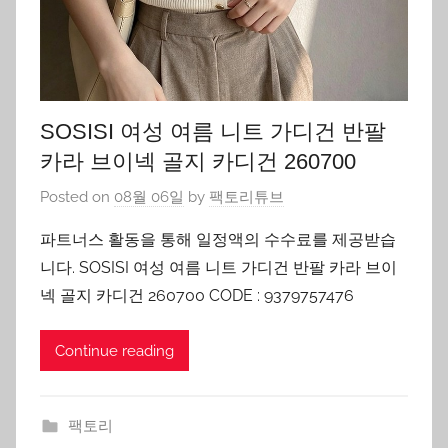
SOSISI 여성 여름 니트 가디건 반팔
카라 브이넥 골지 카디건 260700
Posted on
08월 06일
by
팩토리튜브
파트너스 활동을 통해 일정액의 수수료를 제공받습
니다. SOSISI 여성 여름 니트 가디건 반팔 카라 브이
넥 골지 카디건 260700 CODE : 9379757476
Continue reading
팩토리