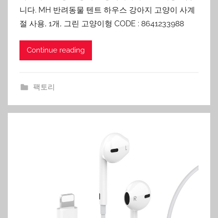
니다. MH 반려동물 텐트 하우스 강아지 고양이 사계
절 사용, 1개, 그린 고양이형 CODE : 8641233988
Continue reading
팩토리