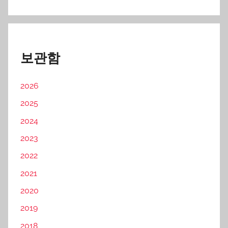
보관함
2026
2025
2024
2023
2022
2021
2020
2019
2018